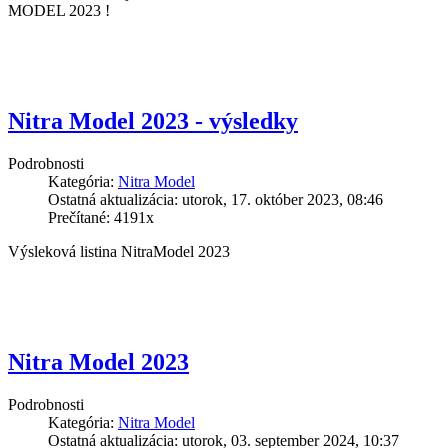
MODEL 2023 !
Nitra Model 2023 - výsledky
Podrobnosti
Kategória:
Nitra Model
Ostatná aktualizácia: utorok, 17. október 2023, 08:46
Prečítané: 4191x
Výsleková listina NitraModel 2023
Nitra Model 2023
Podrobnosti
Kategória:
Nitra Model
Ostatná aktualizácia: utorok, 03. september 2024, 10:37