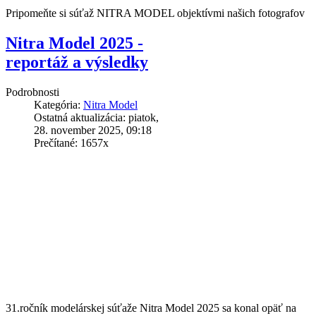
Pripomeňte si súťaž NITRA MODEL objektívmi našich fotografov
Nitra Model 2025 -
reportáž a výsledky
Podrobnosti
Kategória:
Nitra Model
Ostatná aktualizácia: piatok,
28. november 2025, 09:18
Prečítané: 1657x
31.ročník modelárskej súťaže Nitra Model 2025 sa konal opäť na