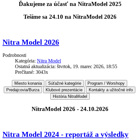
Ďakujeme za účasť na NitraModel 2025
Tešíme sa 24.10 na NitraModel 2026
Nitra Model 2026
Podrobnosti
Kategória:
Nitra Model
Ostatná aktualizácia: štvrtok, 19. marec 2026, 18:55
Prečítané: 3043x
NitraModel 2026 - 24.10.2026
Nitra Model 2024 - reportáž a výsledky