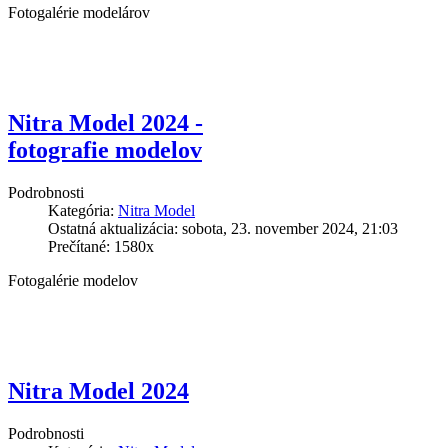
Fotogalérie modelárov
Nitra Model 2024 -
fotografie modelov
Podrobnosti
Kategória:
Nitra Model
Ostatná aktualizácia: sobota, 23. november 2024, 21:03
Prečítané: 1580x
Fotogalérie modelov
Nitra Model 2024
Podrobnosti