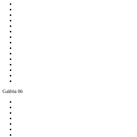
Galéria 06