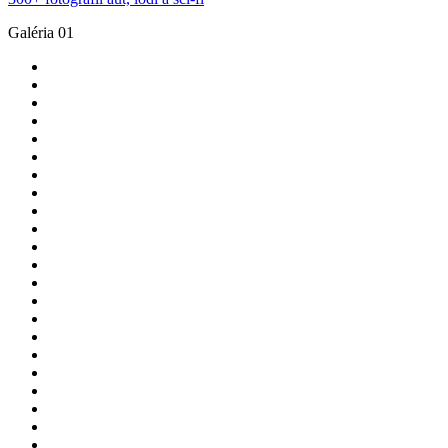
Galéria 01