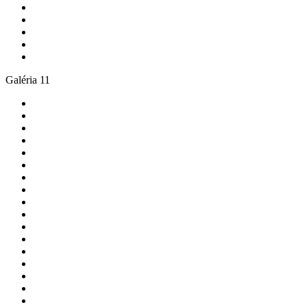
Galéria 11