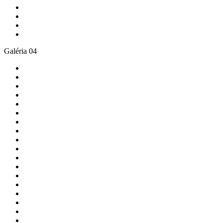
Galéria 04