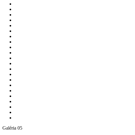
Galéria 05