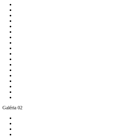
Galéria 02