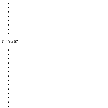
Galéria 07