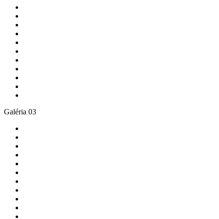
Galéria 03