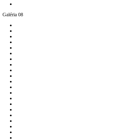
Galéria 08