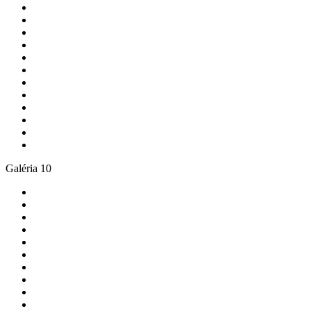
Galéria 10