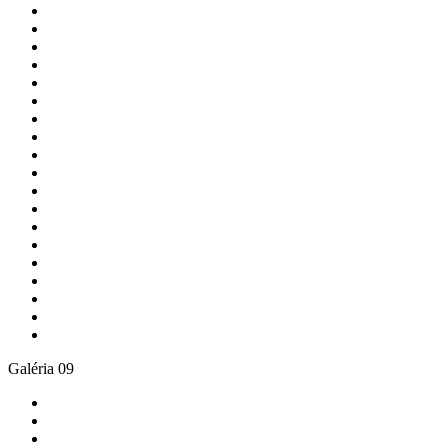
Galéria 09