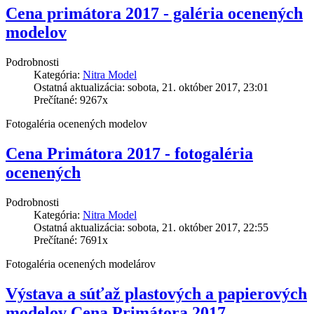
Cena primátora 2017 - galéria ocenených
modelov
Podrobnosti
Kategória:
Nitra Model
Ostatná aktualizácia: sobota, 21. október 2017, 23:01
Prečítané: 9267x
Fotogaléria ocenených modelov
Cena Primátora 2017 - fotogaléria
ocenených
Podrobnosti
Kategória:
Nitra Model
Ostatná aktualizácia: sobota, 21. október 2017, 22:55
Prečítané: 7691x
Fotogaléria ocenených modelárov
Výstava a súťaž plastových a papierových
modelov Cena Primátora 2017