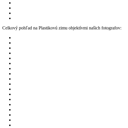
Celkový pohľad na Plastikovú zimu objektívmi našich fotografov: