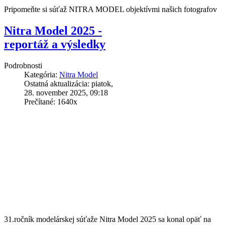
Pripomeňte si súťaž NITRA MODEL objektívmi našich fotografov
Nitra Model 2025 -
reportáž a výsledky
Podrobnosti
Kategória:
Nitra Model
Ostatná aktualizácia: piatok,
28. november 2025, 09:18
Prečítané: 1640x
31.ročník modelárskej súťaže Nitra Model 2025 sa konal opäť na