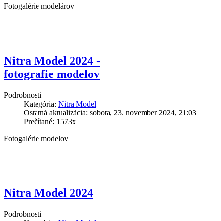
Fotogalérie modelárov
Nitra Model 2024 -
fotografie modelov
Podrobnosti
Kategória:
Nitra Model
Ostatná aktualizácia: sobota, 23. november 2024, 21:03
Prečítané: 1573x
Fotogalérie modelov
Nitra Model 2024
Podrobnosti