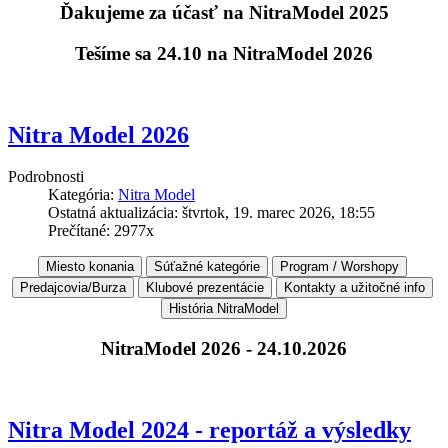
Ďakujeme za účasť na NitraModel 2025
Tešíme sa 24.10 na NitraModel 2026
Nitra Model 2026
Podrobnosti
Kategória:
Nitra Model
Ostatná aktualizácia: štvrtok, 19. marec 2026, 18:55
Prečítané: 2977x
NitraModel 2026 - 24.10.2026
Nitra Model 2024 - reportáž a výsledky