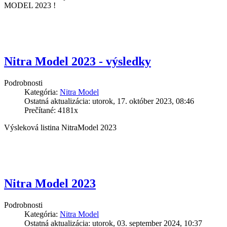
MODEL 2023 !
Nitra Model 2023 - výsledky
Podrobnosti
Kategória:
Nitra Model
Ostatná aktualizácia: utorok, 17. október 2023, 08:46
Prečítané: 4181x
Výsleková listina NitraModel 2023
Nitra Model 2023
Podrobnosti
Kategória:
Nitra Model
Ostatná aktualizácia: utorok, 03. september 2024, 10:37