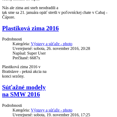
Nás ale zima ani sneh neodradili a
tak sme sa 21. januára opäť stretli v poľovníckej chate v Cabaj -
Čápore.
Plastiková zima 2016
Podrobnosti
Kategória:
Výstavy a súťaže - photo
Uverejnené: sobota, 26. november 2016, 20:28
Napísal: Super User
Prečítané: 6687x
Plastiková zima 2016 v
Bratislave - pekná akcia na
konci sezóny.
Súťažné modely
na SMW 2016
Podrobnosti
Kategória:
Výstavy a súťaže - photo
Uverejnené: sobota, 19. november 2016, 17:25