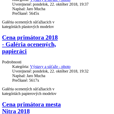
Uverejnené: pondelok, 22. október 2018, 19:37
Napísal: Jaro Mucha
Prečítané: 5645x
Galéria ocenených súťažiacich v
kategóriách plastových modelov
Cena primátora 2018
- Galéria ocenených,
papieráci
Podrobnosti
Kategória:
Výstavy a súťaže - photo
Uverejnené: pondelok, 22. október 2018, 19:32
Napísal: Jaro Mucha
Prečítané: 5617x
Galéria ocenených súťažiacich v
kategóriách papierových modelov
Cena primátora mesta
Nitra 2018