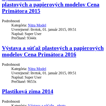
plastových a papierových modelov Cena
Primátora 2015
Podrobnosti
Kategória:
Nitra Model
Uverejnené: štvrtok, 01. január 2015, 09:51
Napísal: Super User
Prečítané: 9344x
Výstava a súťaž plastových a papierových
modelov Cena Primátora 2016
Podrobnosti
Kategória:
Nitra Model
Uverejnené: štvrtok, 01. január 2015, 09:51
Napísal: Super User
Prečítané: 9653x
Plastiková zima 2014
Podrobnosti
Kategória:
Výstavy a súťaže - photo