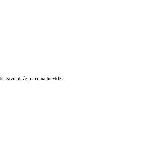
bu zavolal, že pome na bicykle a