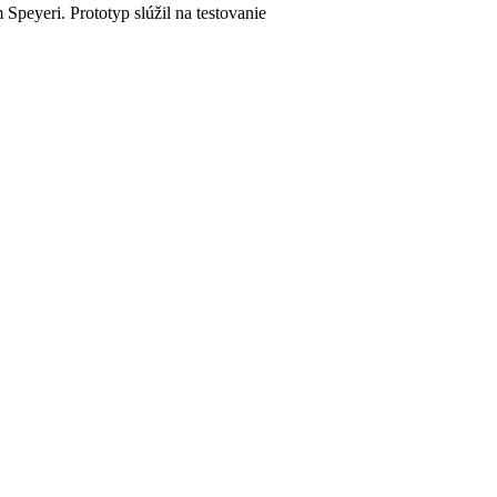
peyeri. Prototyp slúžil na testovanie