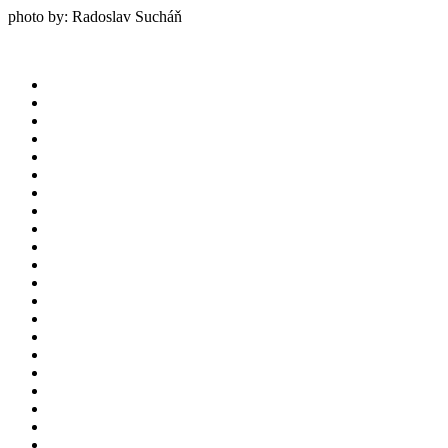
photo by: Radoslav Sucháň