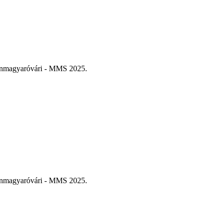
sonmagyaróvári - MMS 2025.
sonmagyaróvári - MMS 2025.