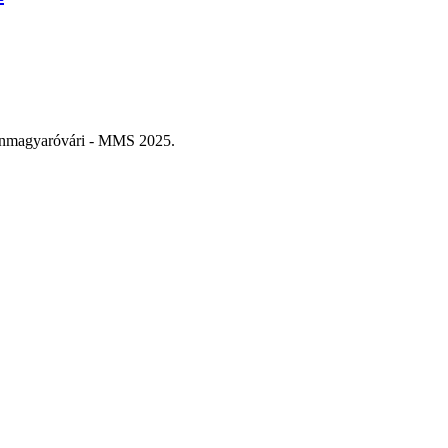
sonmagyaróvári - MMS 2025.