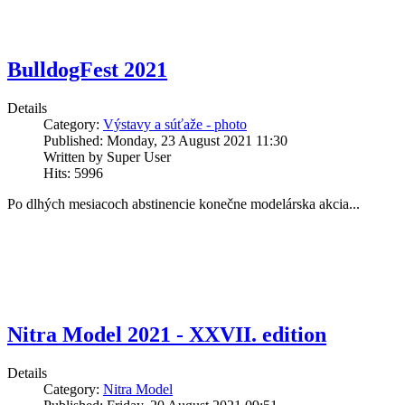
BulldogFest 2021
Details
Category:
Výstavy a súťaže - photo
Published: Monday, 23 August 2021 11:30
Written by Super User
Hits: 5996
Po dlhých mesiacoch abstinencie konečne modelárska akcia...
Nitra Model 2021 - XXVII. edition
Details
Category:
Nitra Model