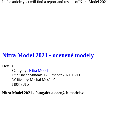
In the article you will find a report and results of Nitra Model 2021
Nitra Model 2021 - ocenené modely
Details
Category:
Nitra Model
Published: Sunday, 17 October 2021 13:11
Written by Michal Mesároš
Hits: 7015
Nitra Model 2021 - fotogaléria ocených modelov