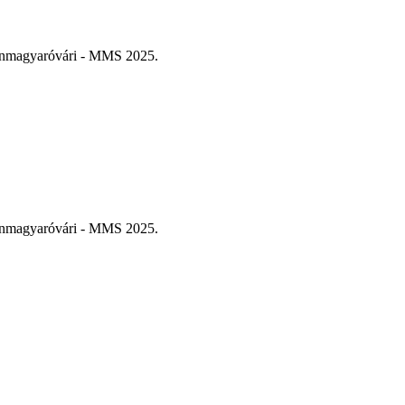
sonmagyaróvári - MMS 2025.
sonmagyaróvári - MMS 2025.