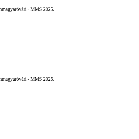
sonmagyaróvári - MMS 2025.
sonmagyaróvári - MMS 2025.