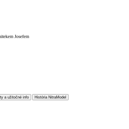
chitekem Josefem