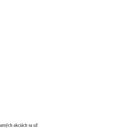
arných akciách sa už