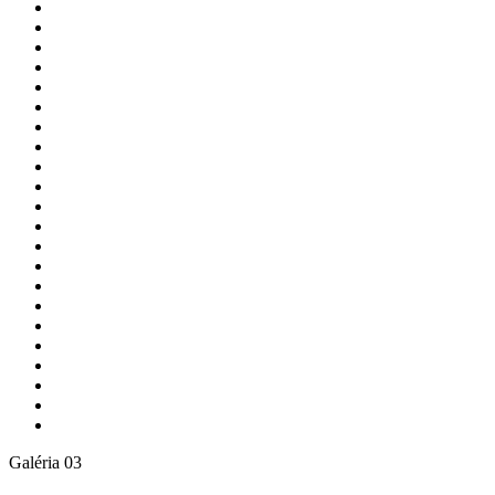
Galéria 03