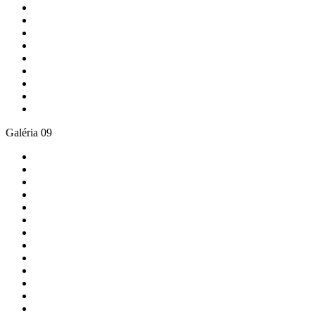
Galéria 09