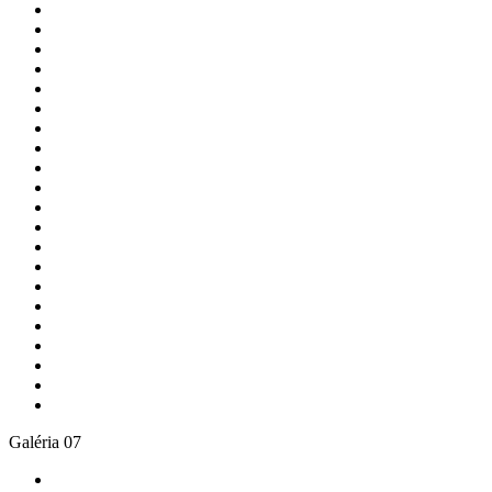
Galéria 07