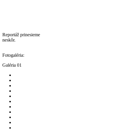
Reportáž prinesieme
neskôr.
Fotogaléria:
Galéria 01