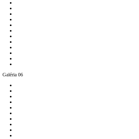
Galéria 06