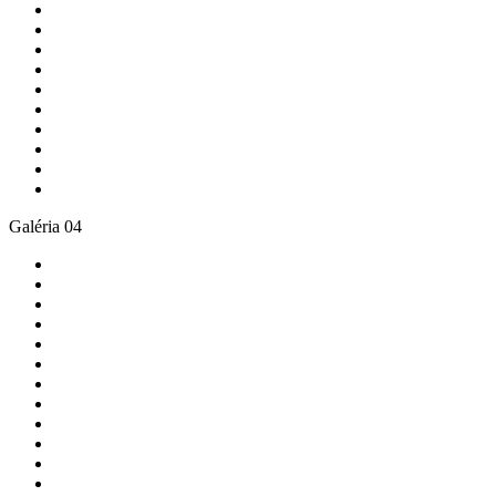
Galéria 04