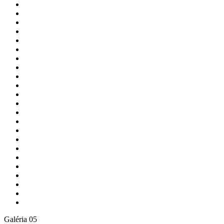
Galéria 05