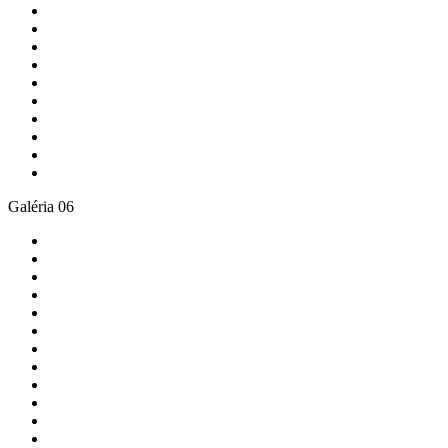
Galéria 06