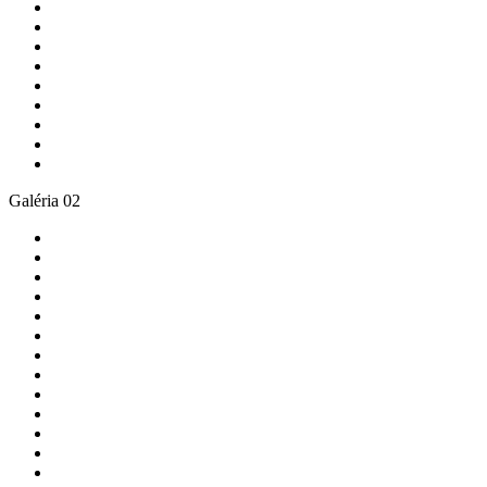
Galéria 02