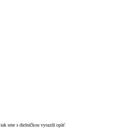
 tak sme s dielničkou vyrazili opäť