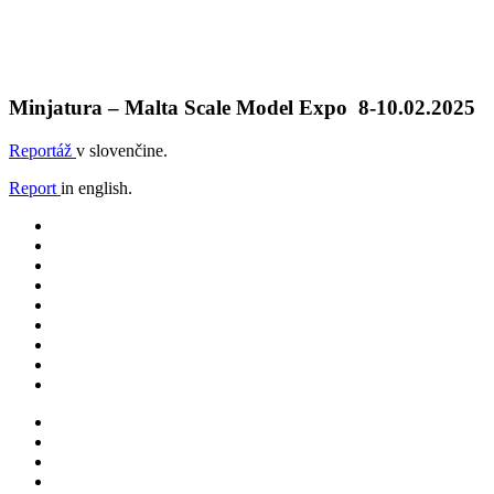
Minjatura – Malta Scale Model Expo 8-10.02.2025
Reportáž
v slovenčine.
Report
in english.