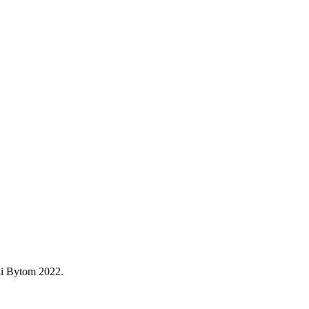
ki Bytom 2022.