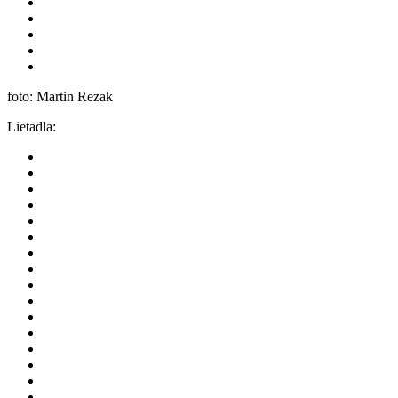
foto: Martin Rezak
Lietadla: