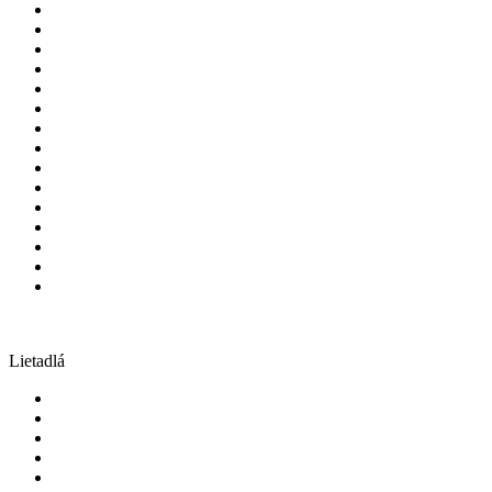
Lietadlá