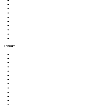
Technika: