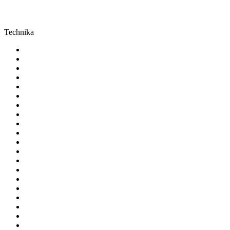
Technika