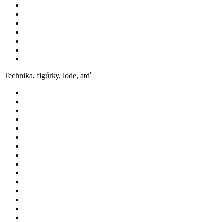
Technika, figúrky, lode, atď