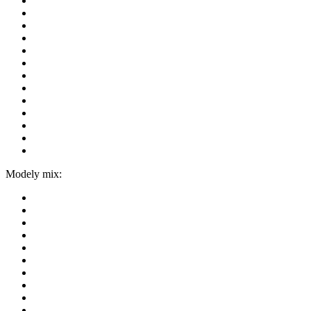
Modely mix: