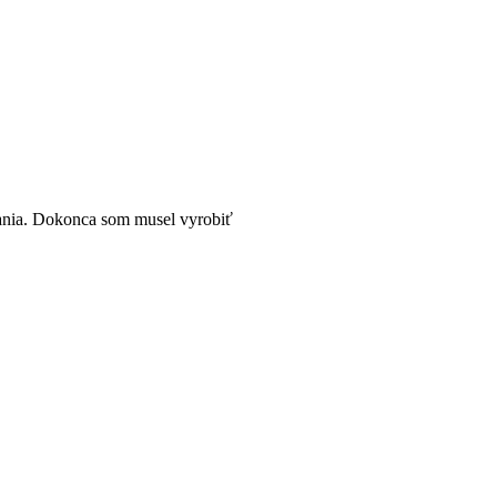
vania. Dokonca som musel vyrobiť