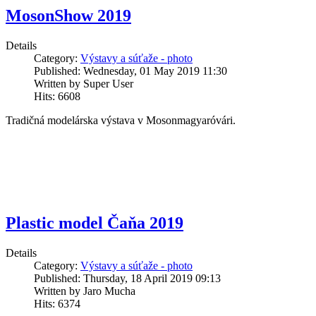
MosonShow 2019
Details
Category:
Výstavy a súťaže - photo
Published: Wednesday, 01 May 2019 11:30
Written by Super User
Hits: 6608
Tradičná modelárska výstava v Mosonmagyaróvári.
Plastic model Čaňa 2019
Details
Category:
Výstavy a súťaže - photo
Published: Thursday, 18 April 2019 09:13
Written by Jaro Mucha
Hits: 6374