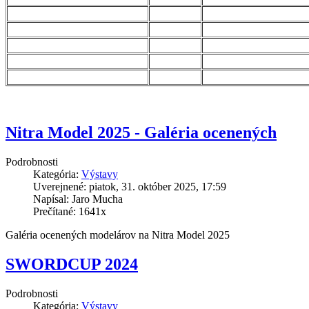
Nitra Model 2025 - Galéria ocenených
Podrobnosti
Kategória:
Výstavy
Uverejnené: piatok, 31. október 2025, 17:59
Napísal: Jaro Mucha
Prečítané: 1641x
Galéria ocenených modelárov na Nitra Model 2025
SWORDCUP 2024
Podrobnosti
Kategória:
Výstavy