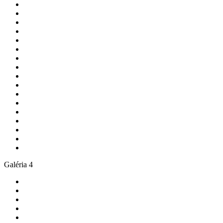
Galéria 4