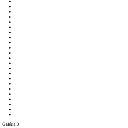
Galéria 3