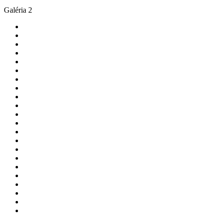
Galéria 2