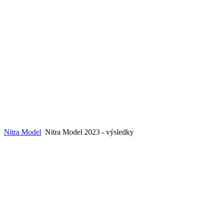
Nitra Model
Nitra Model 2023 - výsledky