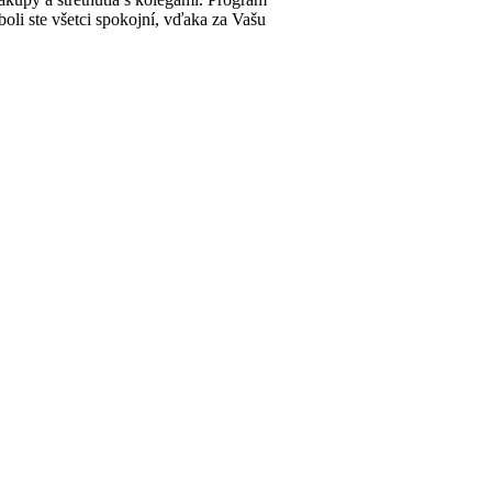
oli ste všetci spokojní, vďaka za Vašu