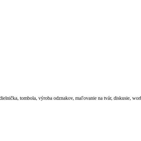
dielnička, tombola, výroba odznakov, maľovanie na tvár, diskusie, wo