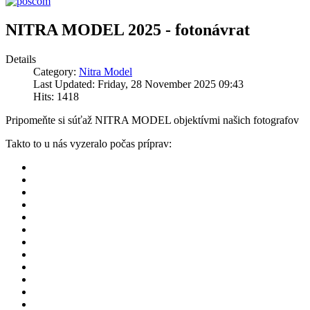
NITRA MODEL 2025 - fotonávrat
Details
Category:
Nitra Model
Last Updated: Friday, 28 November 2025 09:43
Hits: 1418
Pripomeňte si súťaž NITRA MODEL objektívmi našich fotografov
Takto to u nás vyzeralo počas príprav
: